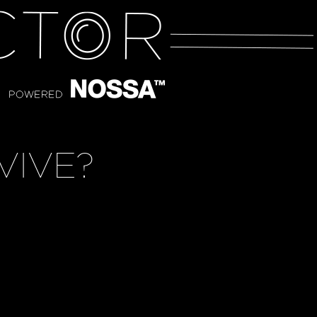
VIVE?