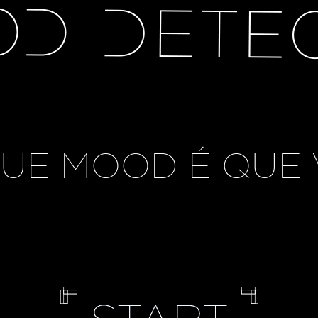
UE MOOD É QUE 