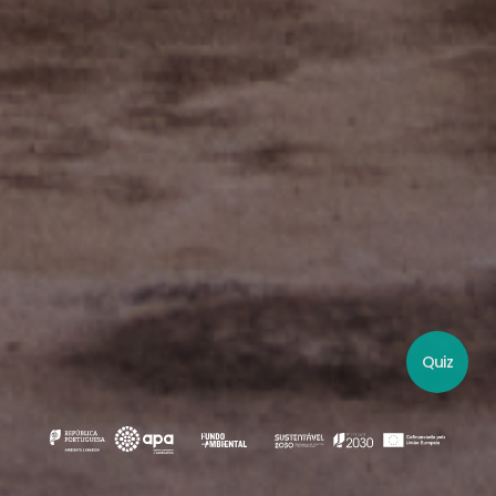
Participe no Quiz
Quiz